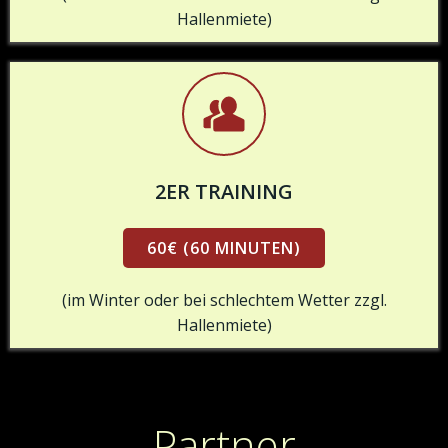
Hallenmiete)
2ER TRAINING
60€ (60 MINUTEN)
(im Winter oder bei schlechtem Wetter zzgl.
Hallenmiete)
Partner