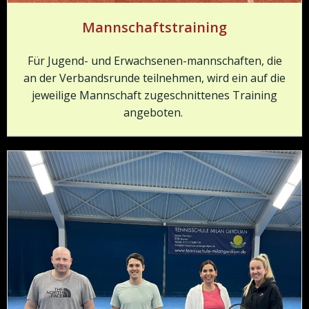
Mannschaftstraining
Für Jugend- und Erwachsenen-mannschaften, die
an der Verbandsrunde teilnehmen, wird ein auf die
jeweilige Mannschaft zugeschnittenes Training
angeboten.