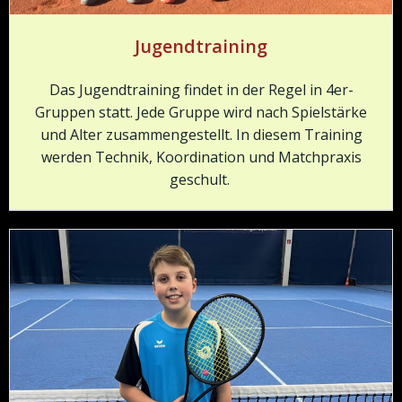
Jugendtraining
Das Jugendtraining findet in der Regel in 4er-
Gruppen statt. Jede Gruppe wird nach Spielstärke
und Alter zusammengestellt. In diesem Training
werden Technik, Koordination und Matchpraxis
geschult.