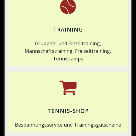
TRAINING
Gruppen- und Einzeltraining,
Mannschaftstraining, Freizeittraining,
Tenniscamps
TENNIS-SHOP
Bespannungsservice und Trainingsgutscheine