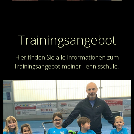
Trainingsangebot
Hier finden Sie alle Informationen zum
Trainingsangebot meiner Tennisschule.