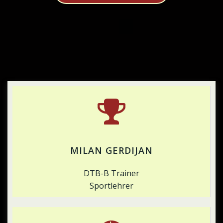
MILAN GERDIJAN
DTB-B Trainer
Sportlehrer