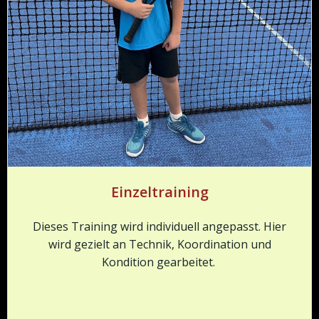
Einzeltraining
Dieses Training wird individuell angepasst. Hier
wird gezielt an Technik, Koordination und
Kondition gearbeitet.