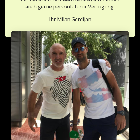
auch gerne persönlich zur Verfügung.
Ihr Milan Gerdijan