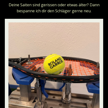
Deine Saiten sind gerissen oder etwas älter? Dann
bespanne ich dir den Schläger gerne neu.