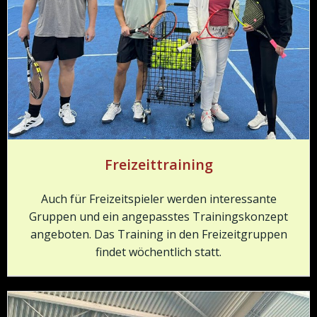
Freizeittraining
Auch für Freizeitspieler werden interessante
Gruppen und ein angepasstes Trainingskonzept
angeboten. Das Training in den Freizeitgruppen
findet wöchentlich statt.