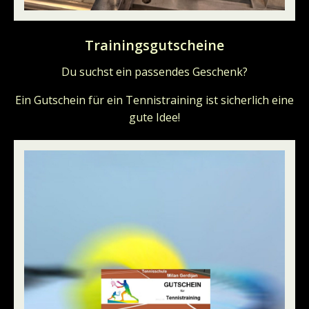
Trainingsgutscheine
Du suchst ein passendes Geschenk?
Ein Gutschein für ein Tennistraining ist sicherlich eine
gute Idee!