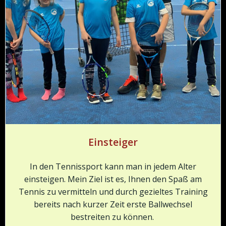
Einsteiger
In den Tennissport kann man in jedem Alter
einsteigen. Mein Ziel ist es, Ihnen den Spaß am
Tennis zu vermitteln und durch gezieltes Training
bereits nach kurzer Zeit erste Ballwechsel
bestreiten zu können.