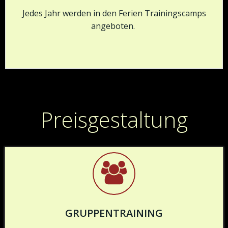
Jedes Jahr werden in den Ferien Trainingscamps
angeboten.
Preisgestaltung
GRUPPENTRAINING