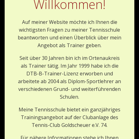
Willkommen!
Auf meiner Website möchte ich Ihnen die
wichtigsten Fragen zu meiner Tennisschule
beantworten und einen Überblick über mein
Angebot als Trainer geben.
Seit über 30 Jahren bin ich im Ortenaukreis
als Trainer tätig. Im Jahr 1999 habe ich die
DTB-B-Trainer-Lizenz erworben und
arbeitete ab 2004 als Diplom-Sportlehrer an
verschiedenen Grund- und weiterführenden
Schulen.
Meine Tennisschule bietet ein ganzjähriges
Trainingsangebot auf der Clubanlage des
Tennis-Club Goldscheuer e.V. 74.
Für nähere Informationen stehe ich Ihnen