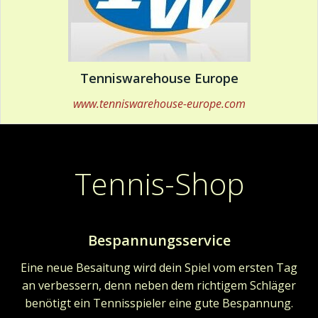
Tenniswarehouse Europe
www.tenniswarehouse-europe.com
Tennis-Shop
Bespannungsservice
Eine neue Besaitung wird dein Spiel vom ersten Tag
an verbessern, denn neben dem richtigem Schläger
benötigt ein Tennisspieler eine gute Bespannung.